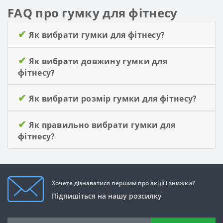
FAQ про гумку для фітнесу
✔
Як вибрати гумки для фітнесу?
✔
Як вибрати довжину гумки для
фітнесу?
✔
Як вибрати розмір гумки для фітнесу?
✔
Як правильно вибрати гумки для
фітнесу?
Хочете дізнаватися першим про акції і знижки?
Підпишіться на нашу розсилку