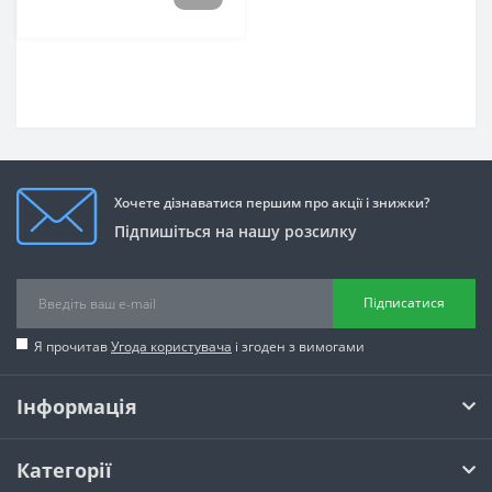
Хочете дізнаватися першим про акції і знижки?
Підпишіться на нашу розсилку
Підписатися
Я прочитав
Угода користувача
і згоден з вимогами
Інформація
Категорії