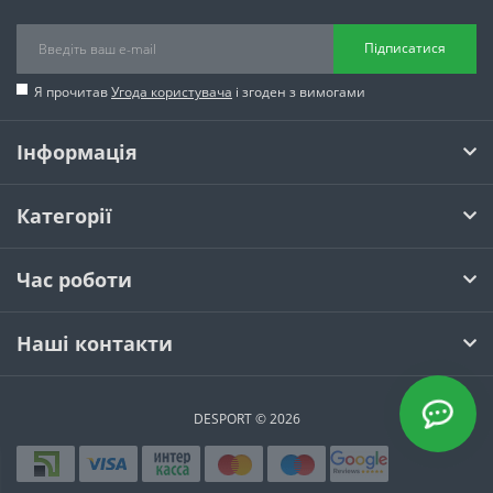
Підписатися
Я прочитав
Угода користувача
і згоден з вимогами
Інформація
Категорії
Час роботи
Наші контакти
DESPORT © 2026