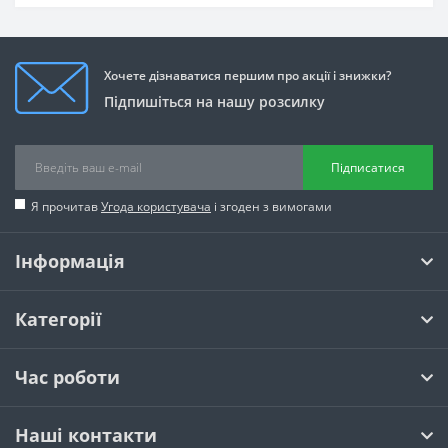
Хочете дізнаватися першим про акції і знижки?
Підпишіться на нашу розсилку
Підписатися
Я прочитав
Угода користувача
і згоден з вимогами
Інформація
Категорії
Час роботи
Наші контакти