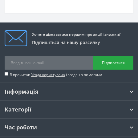
Хочете дізнаватися першим про акції і знижки?
Підпишіться на нашу розсилку
Підписатися
Я прочитав
Угода користувача
і згоден з вимогами
Інформація
Категорії
Час роботи