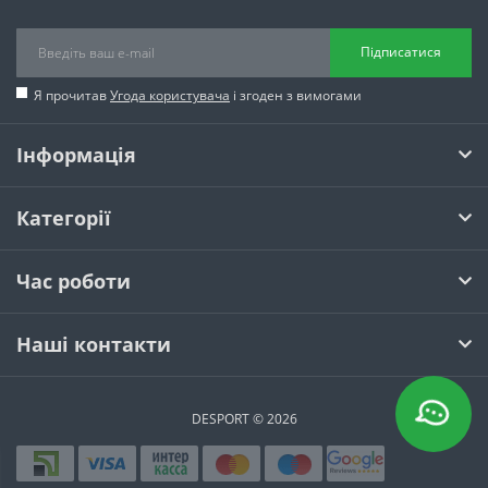
Підписатися
Я прочитав
Угода користувача
і згоден з вимогами
Інформація
Категорії
Час роботи
Наші контакти
DESPORT © 2026