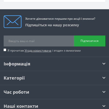
Хочете дізнаватися першим про акції і знижки?
Підпишіться на нашу розсилку
Підписатися
Я прочитав
Угода користувача
і згоден з вимогами
Інформація
Категорії
Час роботи
Наші контакти