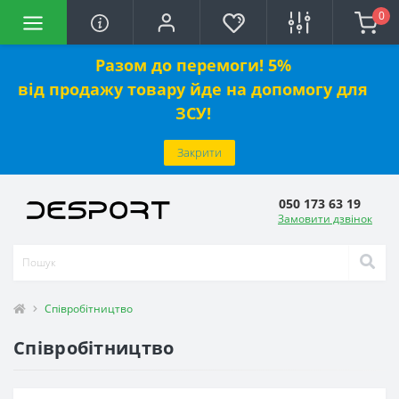
0
Разом до перемоги! 5%
від
продажу
товару йде на допомогу для
ЗСУ!
Закрити
050 173 63 19
Замовити дзвінок
Співробітництво
Співробітництво