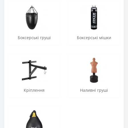
Боксерські груші
Боксерські мішки
Кріплення
Наливні груші