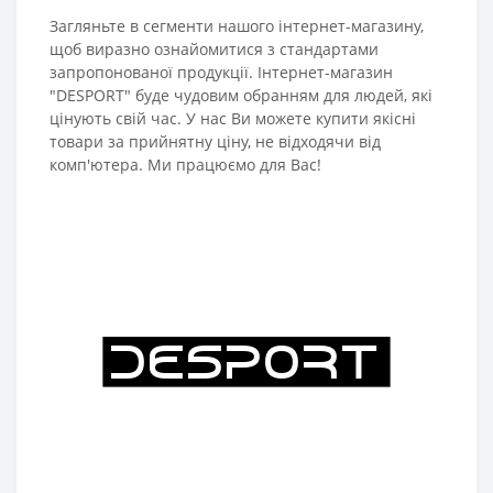
Загляньте в сегменти нашого інтернет-магазину,
щоб виразно ознайомитися з стандартами
запропонованої продукції. Інтернет-магазин
"DESPORT" буде чудовим обранням для людей, які
цінують свій час. У нас Ви можете купити якісні
товари за прийнятну ціну, не відходячи від
комп'ютера. Ми працюємо для Вас!