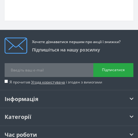
Хочете дізнаватися першим про акції і знижки?
Підпишіться на нашу розсилку
Підписатися
Я прочитав
Угода користувача
і згоден з вимогами
Інформація
Категорії
Час роботи