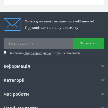
Хочете дізнаватися першим про акції і знижки?
Підпишіться на нашу розсилку
Підписатися
Я прочитав
Угода користувача
і згоден з вимогами
Інформація
Категорії
Час роботи
Наші контакти