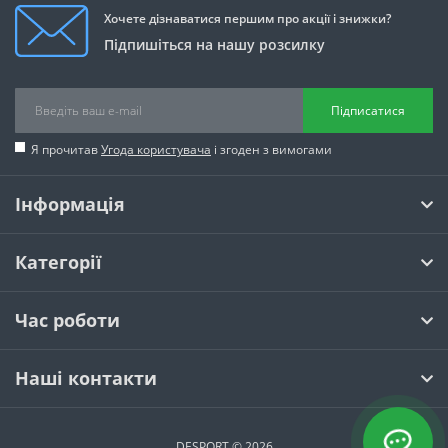
Хочете дізнаватися першим про акції і знижки?
Підпишіться на нашу розсилку
Підписатися
Я прочитав
Угода користувача
і згоден з вимогами
Інформація
Категорії
Час роботи
Наші контакти
DESPORT © 2026