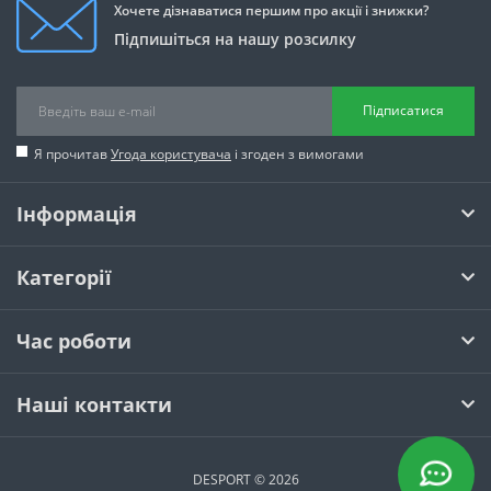
Хочете дізнаватися першим про акції і знижки?
Підпишіться на нашу розсилку
Підписатися
Я прочитав
Угода користувача
і згоден з вимогами
Інформація
Категорії
Час роботи
Наші контакти
DESPORT © 2026