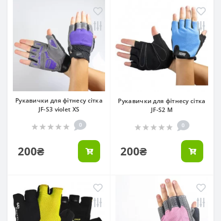
Рукавички для фітнесу сітка
Рукавички для фітнесу сітка
JF-S3 violet XS
JF-S2 M
0
0
200₴
200₴