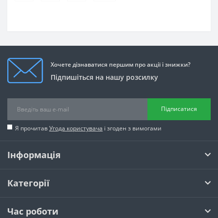
Хочете дізнаватися першим про акції і знижки?
Підпишіться на нашу розсилку
Підписатися
Я прочитав
Угода користувача
і згоден з вимогами
Інформація
Категорії
Час роботи