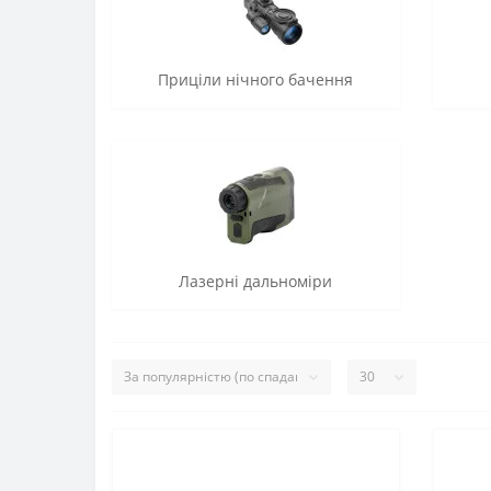
Приціли нічного бачення
Лазерні дальноміри