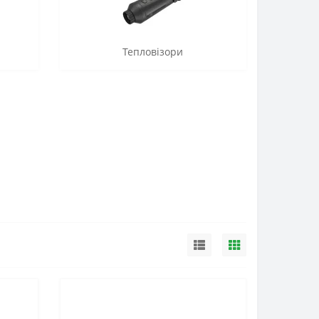
Тепловізори