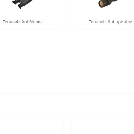
Тепловізійні біноклі
Тепловізійні приціли