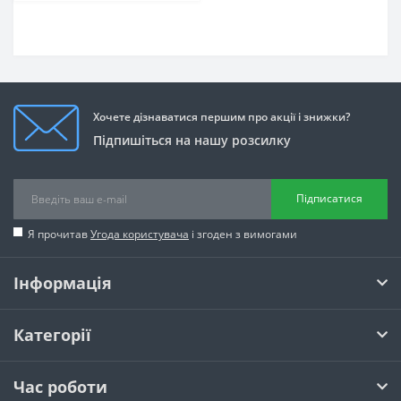
Хочете дізнаватися першим про акції і знижки?
Підпишіться на нашу розсилку
Підписатися
Я прочитав
Угода користувача
і згоден з вимогами
Інформація
Категорії
Час роботи