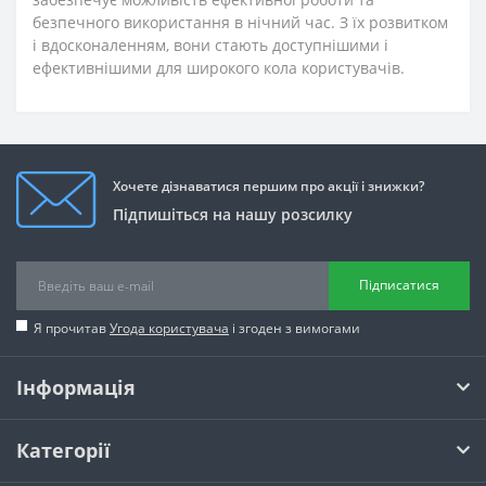
безпечного використання в нічний час. З їх розвитком
і вдосконаленням, вони стають доступнішими і
ефективнішими для широкого кола користувачів.
Хочете дізнаватися першим про акції і знижки?
Підпишіться на нашу розсилку
Підписатися
Я прочитав
Угода користувача
і згоден з вимогами
Інформація
Категорії