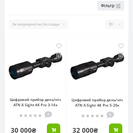
Фільтр
Цифровий прибор день/ніч
Цифровий прибор день/ніч
ATN X-Sight 4K Pro 3-14x
ATN X-Sight 4K Pro 5-20x
0
0
30 000₴
32 000₴