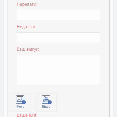
Переваги:
Недоліки:
Ваш відгук:
Фото
Відео
Ваше Ім'я: