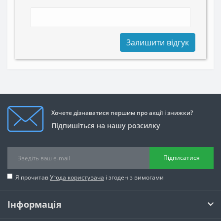
Залишити відгук
Хочете дізнаватися першим про акції і знижки?
Підпишіться на нашу розсилку
Підписатися
Я прочитав
Угода користувача
і згоден з вимогами
Інформація