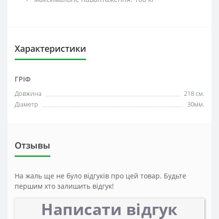
Характеристики
ГРІФ
Довжина
218 см.
Діаметр
30мм.
Отзывы
На жаль ще не було відгуків про цей товар. Будьте
першим хто залишить відгук!
Написати відгук