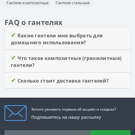
Гантели композитные
Гантели стальные
FAQ о гантелях
✔
Какие гантели мне выбрать для
домашнего использования?
✔
Что такое композитные (гранилитные)
гантели?
✔
Сколько стоит доставка гантелей?
Хотите узнавать первым об акциях и скидках?
Подпишитесь на нашу рассылку