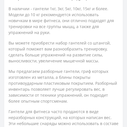
В наличии - гантели 1кг, 3кг, 5кг, 10кг, 15кг и более.
Модели до 10 кг рекомендуется использовать
новичкам в мире фитнеса, они отлично подходят для
тренировки на все группы мышц, а также для
упражнений на руки.
Вы можете приобрести набор гантелей со штангой,
который поможет вам разнообразить тренировку,
сделать больше упражнений на развитие силы,
выносливости, увеличение мышечной массы.
Мы предлагаем разборные гантели, гриф которых
изготовлен из металла, а блины покрыты
противоударным пластиковым покрытием. Разборный
инвентарь позволяет лучше регулировать вес, в
зависимости от техники упражнений, он подходит
более опытным спортсменам.
Гантели для фитнеса часто продаются в виде
неразборных конструкций, на которых написан вес.
Эти небольшие снаряды можно использовать в составе