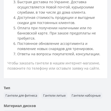
Быстрая доставка по Украине. Доставка
осуществляется Новой почтой, курьерскими
службами, в том числе до дома клиента.
Доступная стоимость продукции и выгодные
скидки для постоянных клиентов.
Оплата при получении наличными или по
банковской карте. При заказе предоплаты не
требуется.
Постоянное обновление ассортимента и
появление новых снарядов для тренировок.
Ответы на вопросы покупателей, консультации.
Чтобы заказать гантели в нашем интернет-магазине,
позвоните по телефону или оставьте заявку на сайте.
Тип
Гантели для фитнеса
Гантели литые
Гантели наборные
Материал дисков