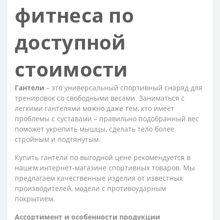
фитнеса по
доступной
стоимости
Гантели
– это универсальный спортивный снаряд для
тренировок со свободными весами. Заниматься с
легкими гантелями можно даже тем, кто имеет
проблемы с суставами – правильно подобранный вес
поможет укрепить мышцы, сделать тело более
стройным и подтянутым.
Купить гантели по выгодной цене рекомендуется в
нашем интернет-магазине спортивных товаров. Мы
предлагаем качественные изделия от известных
производителей, модели с противоударным
покрытием.
Ассортимент и особенности продукции