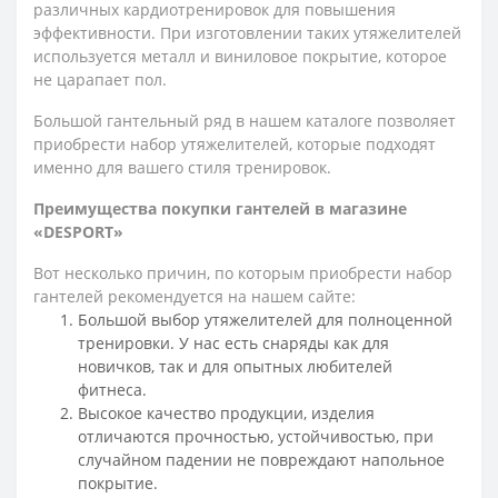
различных кардиотренировок для повышения
эффективности. При изготовлении таких утяжелителей
используется металл и виниловое покрытие, которое
не царапает пол.
Большой гантельный ряд в нашем каталоге позволяет
приобрести набор утяжелителей, которые подходят
именно для вашего стиля тренировок.
Преимущества покупки гантелей в магазине
«DESPORT»
Вот несколько причин, по которым приобрести набор
гантелей рекомендуется на нашем сайте:
Большой выбор утяжелителей для полноценной
тренировки. У нас есть снаряды как для
новичков, так и для опытных любителей
фитнеса.
Высокое качество продукции, изделия
отличаются прочностью, устойчивостью, при
случайном падении не повреждают напольное
покрытие.