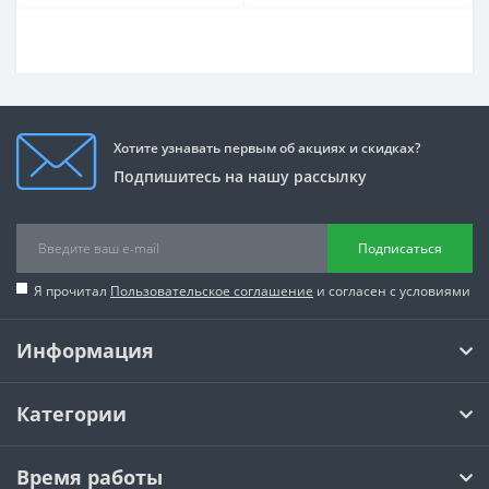
Хотите узнавать первым об акциях и скидках?
Подпишитесь на нашу рассылку
Подписаться
Я прочитал
Пользовательское соглашение
и согласен с условиями
Информация
Категории
Время работы