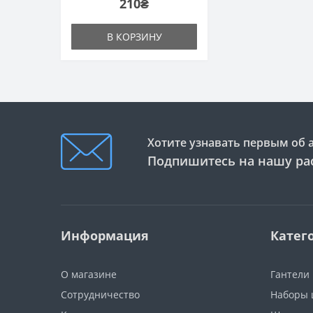
210₴
В КОРЗИНУ
Хотите узнавать первым об 
Подпишитесь на нашу ра
Информация
Катег
О магазине
Гантели
Сотрудничество
Наборы 