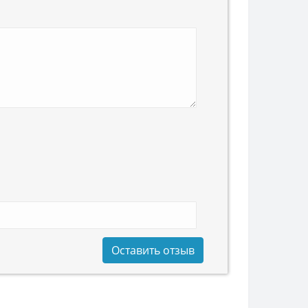
Оставить отзыв