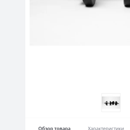
Обзор товара
Характеристики