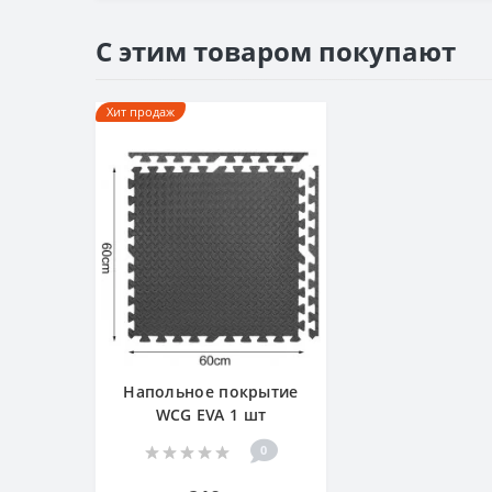
С этим товаром покупают
Хит продаж
Напольное покрытие
WCG EVA 1 шт
0