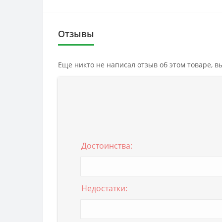
Отзывы
Еще никто не написал отзыв об этом товаре, 
Достоинства:
Недостатки: