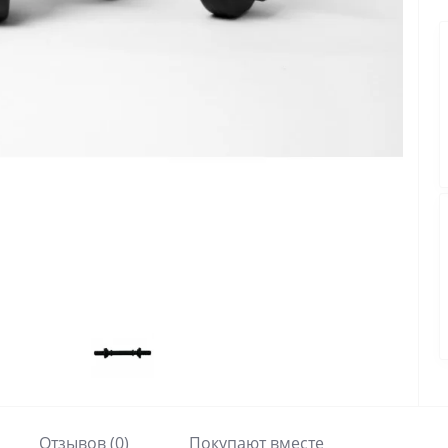
Отзывов (0)
Покупают вместе