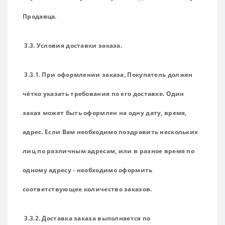
Продавца.
3.3. Условия доставки заказа.
3.3.1. При оформлении заказа, Покупатель должен
чётко указать требования по его доставке. Один
заказ может быть оформлен на одну дату, время,
адрес. Если Вам необходимо поздравить нескольких
лиц по различным адресам, или в разное время по
одному адресу - необходимо оформить
соответствующее количество заказов.
3.3.2. Доставка заказа выполняется по