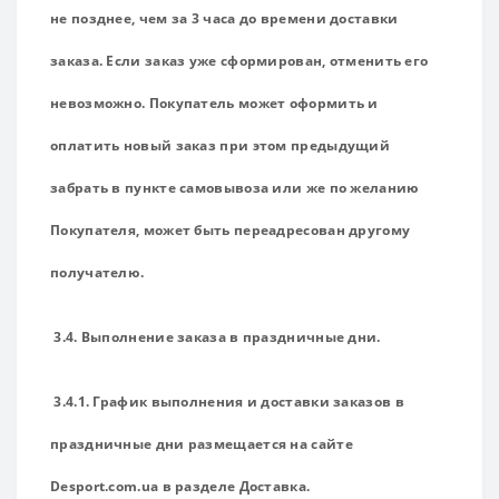
не позднее, чем за 3 часа до времени доставки
заказа. Если заказ уже сформирован, отменить его
невозможно. Покупатель может оформить и
оплатить новый заказ при этом предыдущий
забрать в пункте самовывоза или же по желанию
Покупателя, может быть переадресован другому
получателю.
3.4. Выполнение заказа в праздничные дни.
3.4.1. График выполнения и доставки заказов в
праздничные дни размещается на сайте
Desport.com.ua в разделе Доставка.