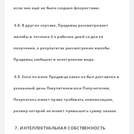
если оно ещё не было создано флористами.
6.8. В других случаях, Продавец рассматривает
жалобы в течение 3-х рабочих дней со дня её
получения, о результатах рассмотрения жалобы
Продавец сообщает в электронном виде.
6.9. Если по вине Продавца заказ не был доставлен в
указанный день Покупателем или Получателем,
Покупатель имеет право требовать компенсацию,
размер которой не может превышать сумму заказа.
7. ИНТЕЛЛЕКТУАЛЬНАЯ СОБСТВЕННОСТЬ