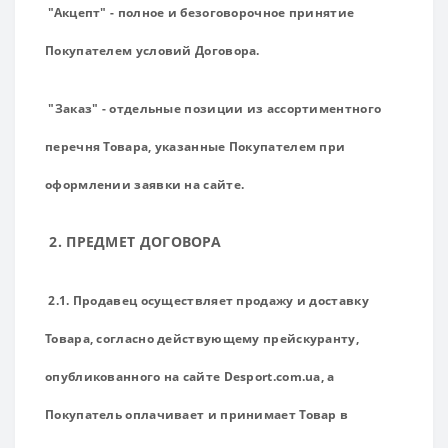
"Акцепт" - полное и безоговорочное принятие
Покупателем условий Договора.
"Заказ" - отдельные позиции из ассортиментного
перечня Товара, указанные Покупателем при
оформлении заявки на сайте.
2. ПРЕДМЕТ ДОГОВОРА
2.1. Продавец осуществляет продажу и доставку
Товара, согласно действующему прейскуранту,
опубликованного на сайте Desport.com.ua, а
Покупатель оплачивает и принимает Товар в