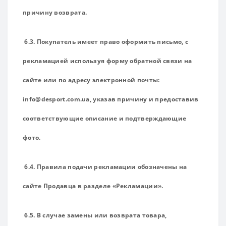
причину возврата.
6.3. Покупатель имеет право оформить письмо, с
рекламацией используя форму обратной связи на
сайте или по адресу электронной почты:
info@desport.com.ua, указав причину и предоставив
соответствующие описание и подтверждающие
фото.
6.4. Правила подачи рекламации обозначены на
сайте Продавца в разделе «Рекламации».
6.5. В случае замены или возврата товара,