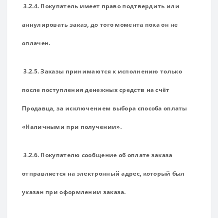
3.2.4. Покупатель имеет право подтвердить или
аннулировать заказ, до того момента пока он не
оплачен.
3.2.5. Заказы принимаются к исполнению только
после поступления денежных средств на счёт
Продавца, за исключением выбора способа оплаты
«Наличными при получении».
3.2.6. Покупателю сообщение об оплате заказа
отправляется на электронный адрес, который был
указан при оформлении заказа.