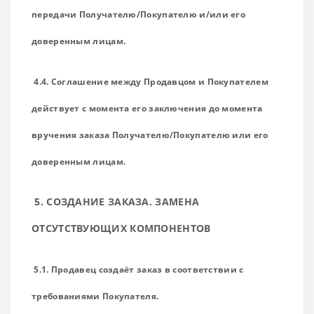
передачи Получателю/Покупателю и/или его
доверенным лицам.
4.4. Соглашение между Продавцом и Покупателем
действует с момента его заключения до момента
вручения заказа Получателю/Покупателю или его
доверенным лицам.
5. СОЗДАНИЕ ЗАКАЗА. ЗАМЕНА
ОТСУТСТВУЮЩИХ КОМПОНЕНТОВ
5.1. Продавец создаёт заказ в соответствии с
требованиями Покупателя.