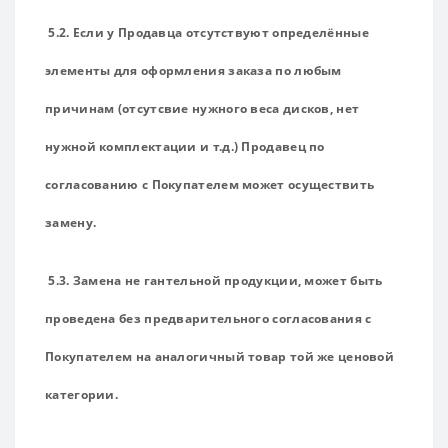
5.2. Если у Продавца отсутствуют определённые
элементы для оформления заказа по любым
причинам (отсутсвие нужного веса дисков, нет
нужной комплектации и т.д.) Продавец по
согласованию с Покупателем может осуществить
замену.
5.3. Замена не гантельной продукции, может быть
проведена без предварительного согласования с
Покупателем на аналогичный товар той же ценовой
категории.