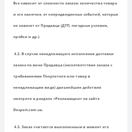
Все зависит от сложности заказа: количества товара
и его наличия, от непредвиденных событий, которые
не зависят от Продавца (ДТП, погодные условия,
пробки и др.).
4.2. В случае ненадлежащего исполнения доставки
заказа по вине Продавца (несоответствие заказа с
требованиями Покупателя или товар в
ненадлежащем виде) дальнейшие действия
смотрите в разделе «Рекламации» на сайте
Desport.com.ua.
4.3. Заказ считается выполненным в момент его