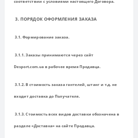
соответствии с условиями настоящего Договора.
3. ПОРЯДОК ОФОРМЛЕНИЯ ЗАКАЗА
3.1. Формирование заказа.
3.1.1. Заказы принимаются через сайт
Desport.com.ua в рабочее время Продавца.
3.1.2. В стоимость заказа гантелей, штанг и т.д.
не
входит доставка до Получателя
.
3.1.3. Стоимость всех видов доставки обозначена в
разделе «Доставка» на сайте Продавца.