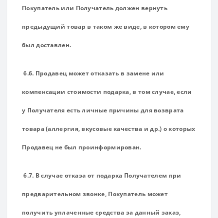
Покупатель или Получатель должен вернуть
предыдущий товар в таком же виде, в котором ему
был доставлен.
6.6. Продавец может отказать в замене или
компенсации стоимости подарка, в том случае, если
у Получателя есть личные причины для возврата
товара (аллергия, вкусовые качества и др.) о которых
Продавец не был проинформирован.
6.7. В случае отказа от подарка Получателем при
предварительном звонке, Покупатель может
получить уплаченные средства за данный заказ,