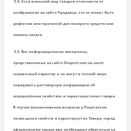
5.4. Если внешний вид товаров отличается от
изображения на сайте Продавца, это не может быть
дефектом или причиной для возврата средств или
замены заказа.
5.5. Все информационные материалы,
представленные на сайте Desport.com.ua носят
справочный характер и не могут в полной мере
передавать достоверную информацию об
определённых свойствах и характеристиках товара.
В случае возникновения вопросов у Покупателя,
касающиеся свойств и характеристик Товара, перед
оформлением заказа ему необходимо обратиться за