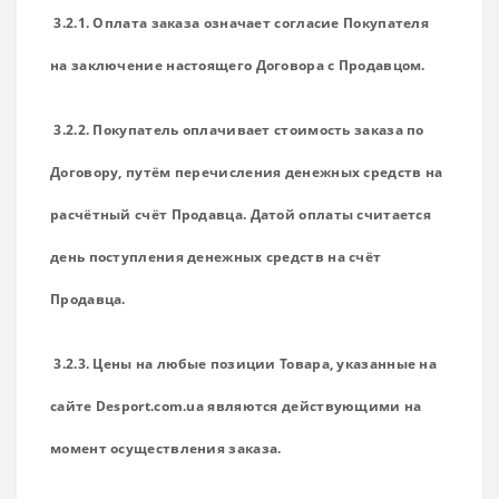
3.2.1. Оплата заказа означает согласие Покупателя
на заключение настоящего Договора с Продавцом.
3.2.2. Покупатель оплачивает стоимость заказа по
Договору, путём перечисления денежных средств на
расчётный счёт Продавца. Датой оплаты считается
день поступления денежных средств на счёт
Продавца.
3.2.3. Цены на любые позиции Товара, указанные на
сайте Desport.com.ua являются действующими на
момент осуществления заказа.