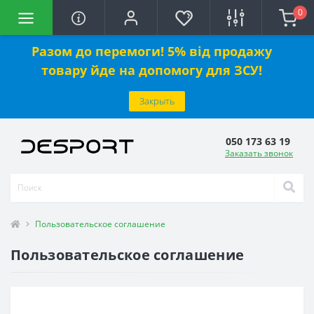
0
Разом до перемоги! 5% від продажу
товару йде на допомогу для ЗСУ!
Закрыть
050 173 63 19
Заказать звонок
Пользовательское соглашение
Пользовательское соглашение