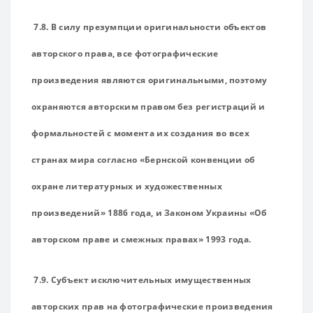
7.8. В силу презумпции оригинальности объектов
авторского права, все фотографические
произведения являются оригинальными, поэтому
охраняются авторским правом без регистраций и
формальностей с момента их создания во всех
странах мира согласно «Бернской конвенции об
охране литературных и художественных
произведений» 1886 года, и Законом Украины «Об
авторском праве и смежных правах» 1993 года.
7.9. Субъект исключительных имущественных
авторских прав на фотографические произведения