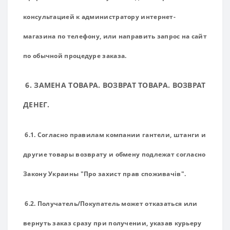
консультацией к администратору интернет-
магазина по телефону, или направить запрос на сайт
по обычной процедуре заказа.
6. ЗАМЕНА ТОВАРА. ВОЗВРАТ ТОВАРА. ВОЗВРАТ
ДЕНЕГ.
6.1. Согласно правилам компании гантели, штанги и
другие товары возврату и обмену подлежат согласно
Закону Украины "Про захист прав споживачів".
6.2. Получатель/Покупатель может отказаться или
вернуть заказ сразу при получении, указав курьеру