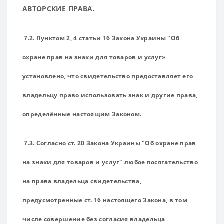
АВТОРСКИЕ ПРАВА.
7.2. Пунктом 2, 4 статьи 16 Закона Украины "Об
охране прав на знаки для товаров и услуг»
установлено, что свидетельство предоставляет его
владельцу право использовать знак и другие права,
определённые настоящим Законом.
7.3. Согласно ст. 20 Закона Украины "Об охране прав
на знаки для товаров и услуг" любое посягательство
на права владельца свидетельства,
предусмотренные ст. 16 настоящего Закона, в том
числе совершение без согласия владельца