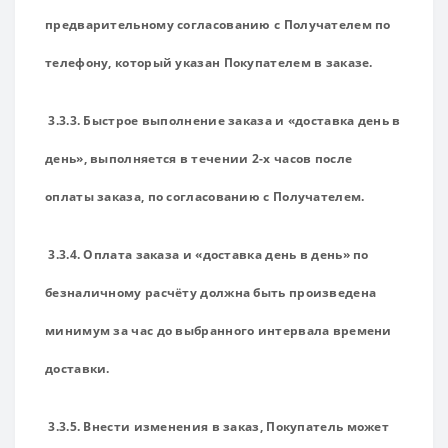
предварительному согласованию с Получателем по
телефону, который указан Покупателем в заказе.
3.3.3. Быстрое выполнение заказа и «доставка день в
день», выполняется в течении 2-х часов после
оплаты заказа, по согласованию с Получателем.
3.3.4. Оплата заказа и «доставка день в день» по
безналичному расчёту должна быть произведена
минимум за час до выбранного интервала времени
доставки.
3.3.5. Внести изменения в заказ, Покупатель может