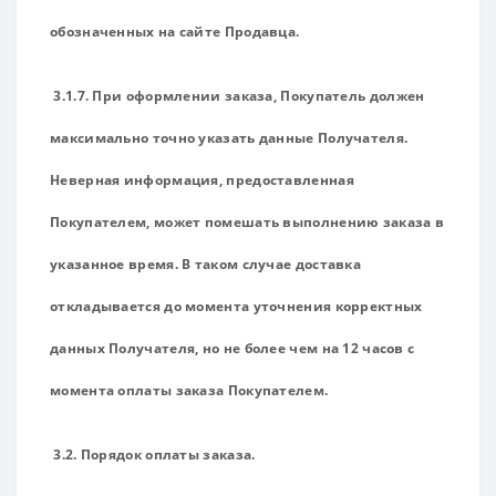
обозначенных на сайте Продавца.
3.1.7. При оформлении заказа, Покупатель должен
максимально точно указать данные Получателя.
Неверная информация, предоставленная
Покупателем, может помешать выполнению заказа в
указанное время. В таком случае доставка
откладывается до момента уточнения корректных
данных Получателя, но не более чем на 12 часов с
момента оплаты заказа Покупателем.
3.2. Порядок оплаты заказа.