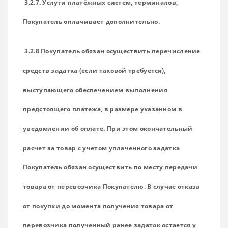
3.2.7. Услуги платёжных систем, терминалов,
Покупатель оплачивает дополнительно.
3.2.8 Покупатель обязан осуществить перечисление
средств задатка (если таковой требуется),
выступающего обеспечением выполнения
предстоящего платежа, в размере указанном в
уведомлении об оплате. При этом окончательный
расчет за товар с учетом уплаченного задатка
Покупатель обязан осуществить по месту передачи
товара от перевозчика Покупателю. В случае отказа
от покупки до момента получения товара от
перевозчика полученный ранее задаток остается у