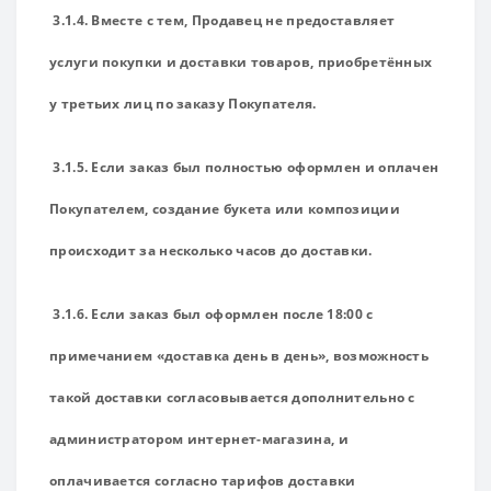
3.1.4. Вместе с тем, Продавец не предоставляет
услуги покупки и доставки товаров, приобретённых
у третьих лиц по заказу Покупателя.
3.1.5. Если заказ был полностью оформлен и оплачен
Покупателем, создание букета или композиции
происходит за несколько часов до доставки.
3.1.6. Если заказ был оформлен после 18:00 с
примечанием «доставка день в день», возможность
такой доставки согласовывается дополнительно с
администратором интернет-магазина, и
оплачивается согласно тарифов доставки