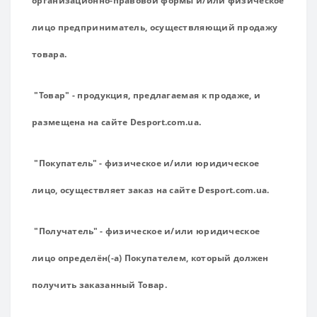
организационно-правовой формы и/или физическое
лицо предприниматель, осуществляющий продажу
товара.
"Товар" - продукция, предлагаемая к продаже, и
размещена на сайте Desport.com.ua.
"Покупатель" - физическое и/или юридическое
лицо, осуществляет заказ на сайте Desport.com.ua.
"Получатель" - физическое и/или юридическое
лицо определён(-а) Покупателем, который должен
получить заказанный Товар.