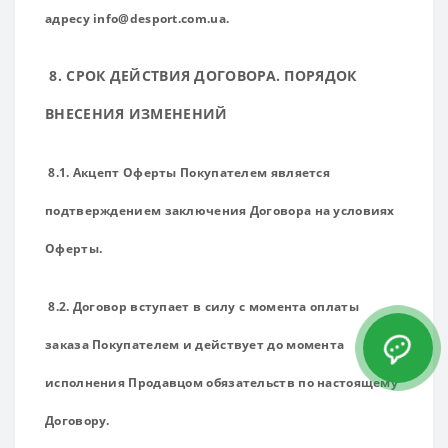
адресу info@desport.com.ua.
8. СРОК ДЕЙСТВИЯ ДОГОВОРА. ПОРЯДОК
ВНЕСЕНИЯ ИЗМЕНЕНИЙ
8.1. Акцепт Оферты Покупателем является
подтверждением заключения Договора на условиях
Оферты.
8.2. Договор вступает в силу с момента оплаты
заказа Покупателем и действует до момента
исполнения Продавцом обязательств по настоящему
Договору.