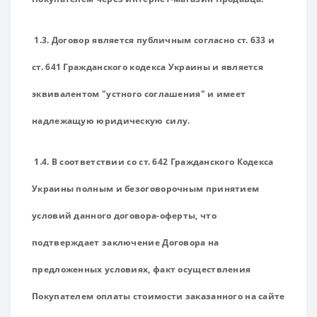
1.3. Договор является публичным согласно ст. 633 и
ст. 641 Гражданского кодекса Украины и является
эквивалентом "устного соглашения" и имеет
надлежащую юридическую силу.
1.4. В соответствии со ст. 642 Гражданского Кодекса
Украины полным и безоговорочным принятием
условий данного договора-оферты, что
подтверждает заключение Договора на
предложенных условиях, факт осуществления
Покупателем оплаты стоимости заказанного на сайте