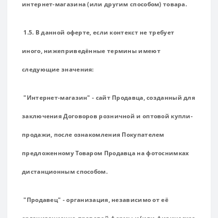
интернет-магазина (или другим способом) товара.
1.5. В данной оферте, если контекст не требует
иного, нижеприведённые термины имеют
следующие значения:
"Интернет-магазин" - сайт Продавца, созданный для
заключения Договоров розничной и оптовой купли-
продажи, после ознакомления Покупателем
предложенному Товаром Продавца на фотоснимках
дистанционным способом.
"Продавец" - организация, независимо от её