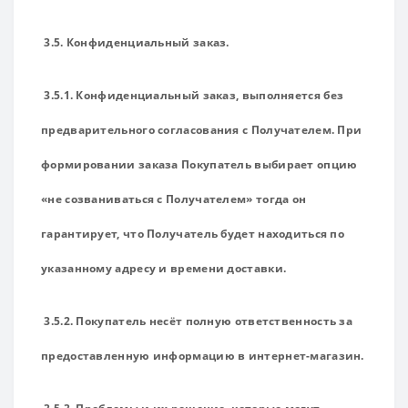
3.5. Конфиденциальный заказ.
3.5.1. Конфиденциальный заказ, выполняется без
предварительного согласования с Получателем. При
формировании заказа Покупатель выбирает опцию
«не созваниваться с Получателем» тогда он
гарантирует, что Получатель будет находиться по
указанному адресу и времени доставки.
3.5.2. Покупатель несёт полную ответственность за
предоставленную информацию в интернет-магазин.