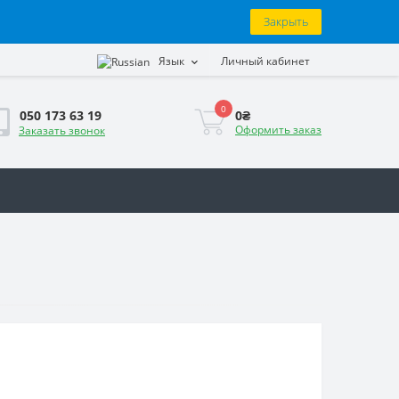
Закрыть
Язык
Личный кабинет
0
0₴
050 173 63 19
Оформить заказ
Заказать звонок