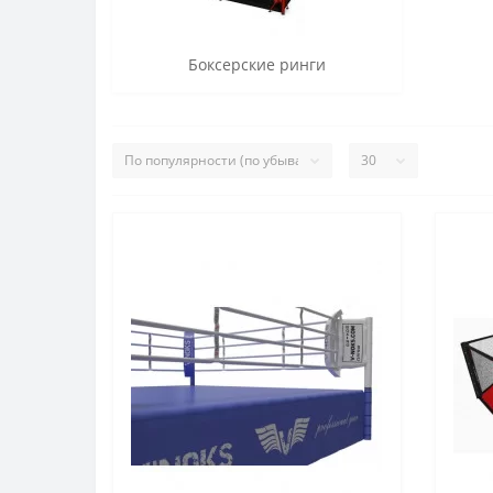
Боксерские ринги