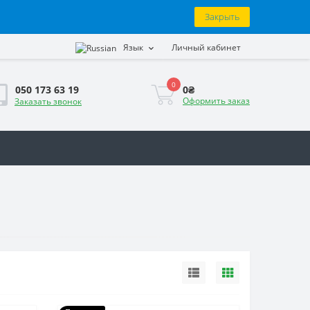
Закрыть
Язык
Личный кабинет
0
0₴
050 173 63 19
Оформить заказ
Заказать звонок