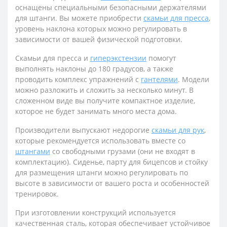
оснащены специальными безопасными держателями
для штанги. Вы можете приобрести
скамьи для пресса
,
уровень наклона которых можно регулировать в
зависимости от вашей физической подготовки.
Скамьи для пресса и
гиперэкстензии
помогут
выполнять наклоны до 180 градусов, а также
проводить комплекс упражнений с
гантелями
. Модели
можно разложить и сложить за несколько минут. В
сложенном виде вы получите компактное изделие,
которое не будет занимать много места дома.
Производители выпускают недорогие
скамьи для рук
,
которые рекомендуется использовать вместе со
штангами
со свободными грузами (они не входят в
комплектацию). Сиденье, парту для бицепсов и стойку
для размещения штанги можно регулировать по
высоте в зависимости от вашего роста и особенностей
тренировок.
При изготовлении конструкций используется
качественная сталь, которая обеспечивает устойчивое