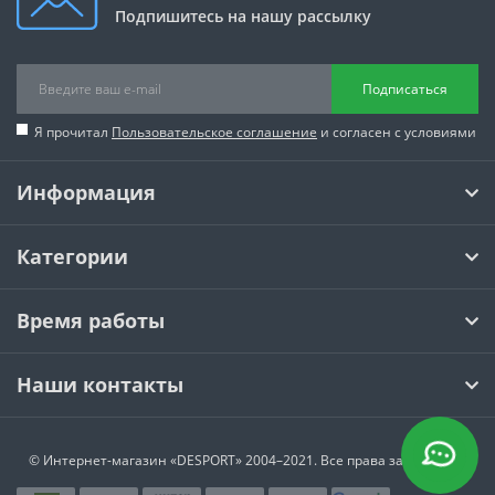
Подпишитесь на нашу рассылку
Подписаться
Я прочитал
Пользовательское соглашение
и согласен с условиями
Информация
Категории
Время работы
Наши контакты
© Интернет-магазин
«DESPORT»
2004–2021. Все права защищены.