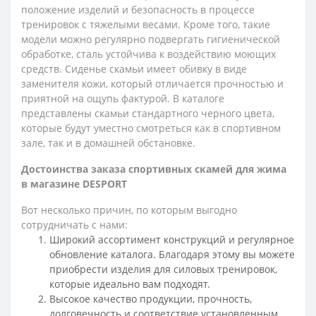
положение изделий и безопасность в процессе
тренировок с тяжелыми весами. Кроме того, такие
модели можно регулярно подвергать гигиенической
обработке, сталь устойчива к воздействию моющих
средств. Сиденье скамьи имеет обивку в виде
заменителя кожи, который отличается прочностью и
приятной на ощупь фактурой. В каталоге
представлены скамьи стандартного черного цвета,
которые будут уместно смотреться как в спортивном
зале, так и в домашней обстановке.
Достоинства заказа спортивных скамей для жима
в магазине DESPORT
Вот несколько причин, по которым выгодно
сотрудничать с нами:
Широкий ассортимент конструкций и регулярное
обновление каталога. Благодаря этому вы можете
приобрести изделия для силовых тренировок,
которые идеально вам подходят.
Высокое качество продукции, прочность,
долговечность и соответствие установленным