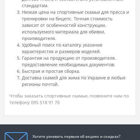
стандартам.
Низкая цена на спортивные скамьи для пресса и
тренировки на бицепс. Точная стоимость
зависит от особенностей конструкции,
используемого материала для обивки,
производителя.
Удобный поиск по каталогу, указание
характеристик и размеров моделей.
Гарантия на продукцию от производителя,
предоставление необходимых документов.
Быстрая и простая сборка.
Доставка скамей для жима по Украине в любые
регионы почтой.
Чтобы заказать спортивные скамьи, позвоните нам по
телефону 095 518 91 70
Хотите узнавать первым об акциях и скидках?