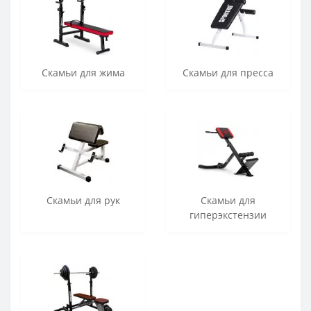
Скамьи для жима
Скамьи для пресса
Скамьи для рук
Скамьи для
гиперэкстензии