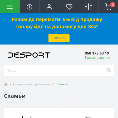
0
Разом до перемоги! 5% від продажу
товару йде на допомогу для ЗСУ!
Закрыть
050 173 63 19
Заказать звонок
Спортивные тренажеры
Скамьи
Скамьи