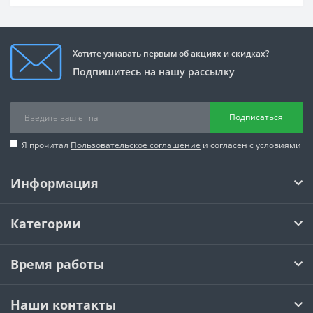
Хотите узнавать первым об акциях и скидках?
Подпишитесь на нашу рассылку
Подписаться
Я прочитал
Пользовательское соглашение
и согласен с условиями
Информация
Категории
Время работы
Наши контакты