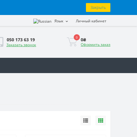
Закрыть
Язык
Личный кабинет
0
0₴
050 173 63 19
Оформить заказ
Заказать звонок