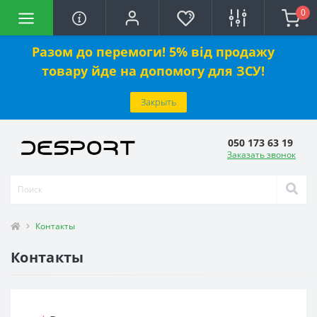
0
Разом до перемоги! 5% від продажу
товару йде на допомогу для ЗСУ!
Закрыть
050 173 63 19
Заказать звонок
Контакты
Контакты