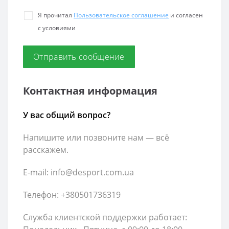
Я прочитал
Пользовательское соглашение
и согласен
с условиями
Контактная информация
У вас общий вопрос?
Напишите или позвоните нам — всё
расскажем.
E-mail: info@desport.com.ua
Телефон: +380501736319
Служба клиентской поддержки работает: