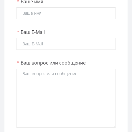
*
Ваше имя
*
Ваш E-Mail
*
Ваш вопрос или сообщение