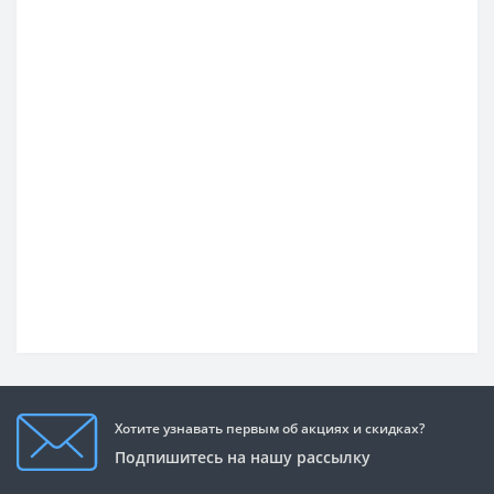
Хотите узнавать первым об акциях и скидках?
Подпишитесь на нашу рассылку