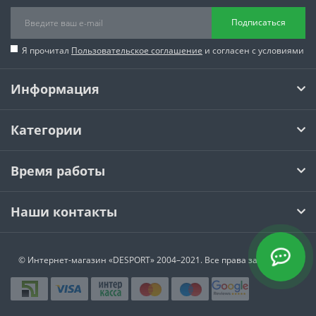
Подписаться
Я прочитал
Пользовательское соглашение
и согласен с условиями
Информация
Категории
Время работы
Наши контакты
© Интернет-магазин
«DESPORT»
2004–2021. Все права защищены.