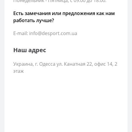
Понедельник - Пятница, с 09:00 до 18:00.
Есть замечания или предложения как нам
работать лучше?
E-mail: info@desport.com.ua
Наш адрес
Украина, г. Одесса ул. Канатная 22, офис 14, 2
этаж