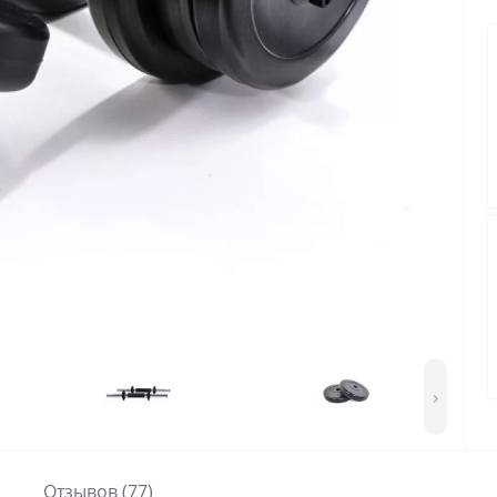
›
Отзывов (77)