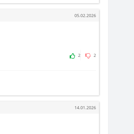
05.02.2026
2
2
14.01.2026