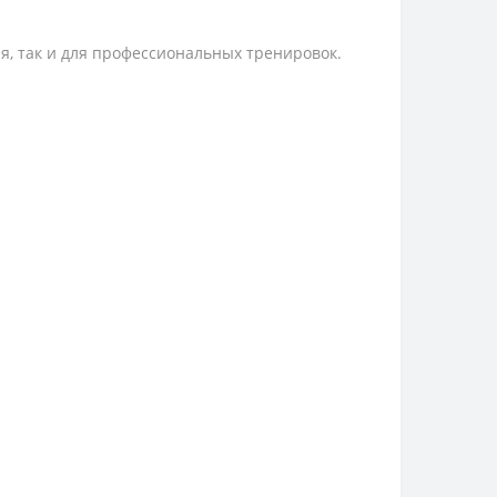
ия, так и для профессиональных тренировок.