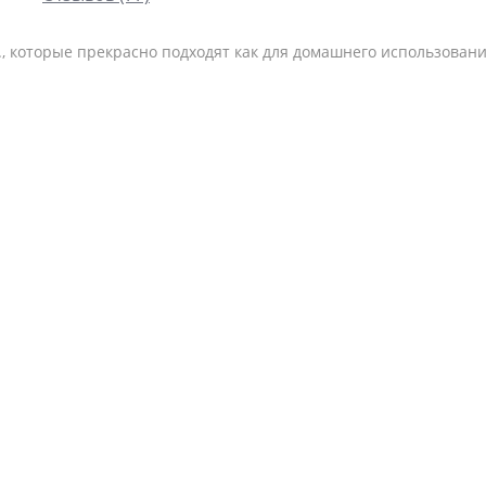
., которые прекрасно подходят как для домашнего использован