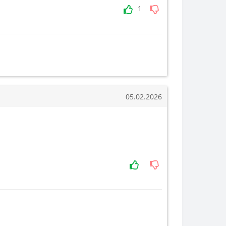
1
05.02.2026