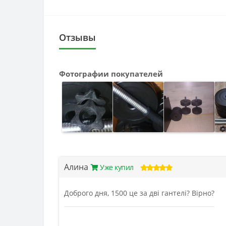
Отзывы
Фотографии покупателей
Алина
Уже купил
Доброго дня, 1500 це за дві гантелі? Вірно?