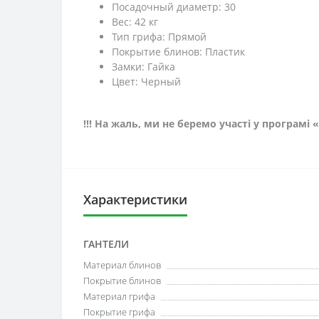
Посадочный диаметр: 30
Вес: 42 кг
Тип грифа: Прямой
Покрытие блинов: Пластик
Замки: Гайка
Цвет: Черный
!!! На жаль, ми не беремо участі у програмі
Характеристики
ГАНТЕЛИ
Материал блинов
Покрытие блинов
Материал грифа
Покрытие грифа