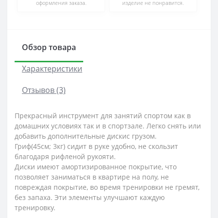
оформления заказа.
изделие не понравится.
Обзор товара
Характеристики
Отзывов (3)
Прекрасный инструмент для занятий спортом как в
домашних условиях так и в спортзале. Легко снять или
добавить дополнительные дискис грузом.
Гриф(45см; 3кг) сидит в руке удобно, не скользит
благодаря рифленой рукояти.
Диски имеют амортизированное покрытие, что
позволяет заниматься в квартире на полу, не
повреждая покрытие, во время тренировки не гремят,
без запаха. Эти элементы улучшают каждую
тренировку.