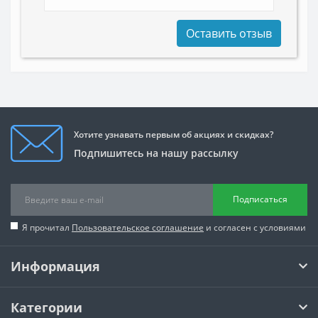
Оставить отзыв
Хотите узнавать первым об акциях и скидках?
Подпишитесь на нашу рассылку
Подписаться
Я прочитал
Пользовательское соглашение
и согласен с условиями
Информация
Категории