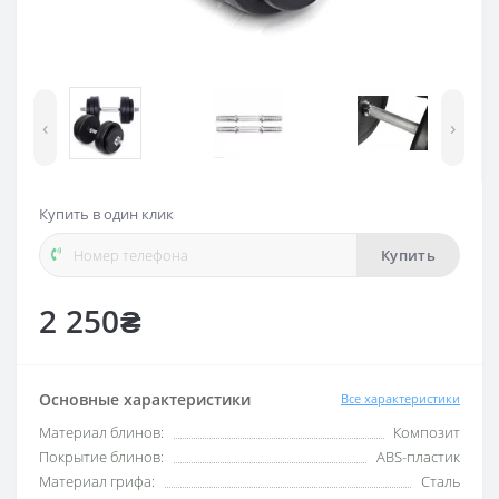
‹
›
Купить в один клик
Купить
2 250₴
Основные характеристики
Все характеристики
Материал блинов:
Композит
Покрытие блинов:
ABS-пластик
Материал грифа:
Сталь