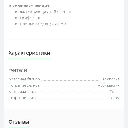
В комплект входит:
Фиксирующая гайка: 4 шт
Гриф: 2 шт
Блины: 8х2,5кг ; 4х1,25кг
Характеристики
ГАНТЕЛИ
Материал блинов
Композит
Покрытие блинов
ABS-пластик
Материал грифа
Сталь
Покрытие грифа
Хром
Отзывы