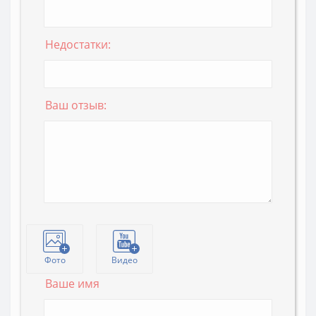
Недостатки:
Ваш отзыв:
Фото
Видео
Ваше имя