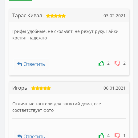
Тарас Кивал
03.02.2021
Грифы удобные, не скользят, не режут руку. Гайки
крепят надежно
2
2
Ответить
Игорь
06.01.2021
Отличные гантели для занятий дома, все
соответствует фото
4
1
Ответить