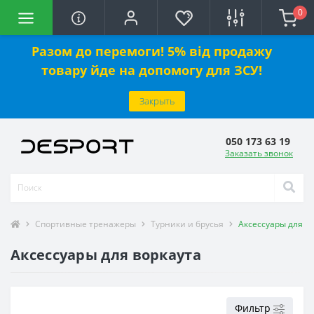
0
Разом до перемоги! 5% від продажу
товару йде на допомогу для ЗСУ!
Закрыть
050 173 63 19
Заказать звонок
Спортивные тренажеры
Турники и брусья
Аксессуары для в
Аксессуары для воркаута
Фильтр