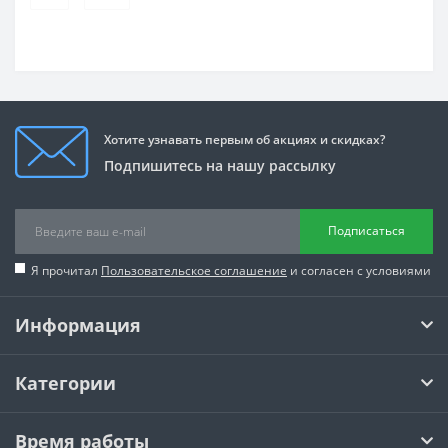
Хотите узнавать первым об акциях и скидках?
Подпишитесь на нашу рассылку
Подписаться
Я прочитал
Пользовательское соглашение
и согласен с условиями
Информация
Категории
Время работы