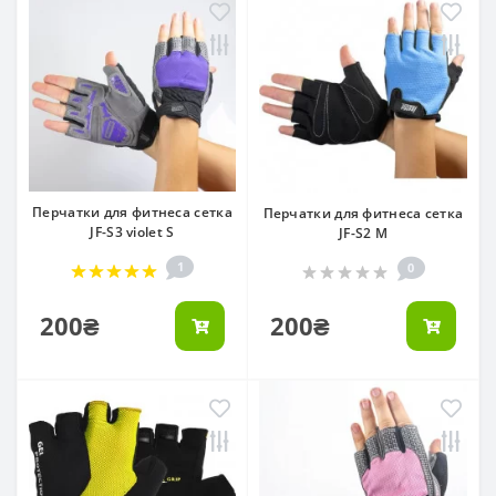
Перчатки для фитнеса сетка
Перчатки для фитнеса сетка
JF-S3 violet S
JF-S2 M
1
0
200₴
200₴