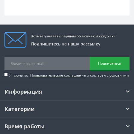
Хотите узнавать первым об акциях и скидках?
Подпишитесь на нашу рассылку
Подписаться
Я прочитал
Пользовательское соглашение
и согласен с условиями
Информация
Категории
Время работы