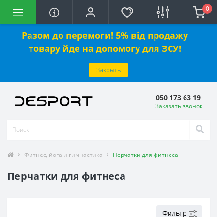
0
Разом до перемоги! 5% від продажу
товару йде на допомогу для ЗСУ!
Закрыть
050 173 63 19
Заказать звонок
Фитнес, йога и гимнастика
Перчатки для фитнеса
Перчатки для фитнеса
Фильтр