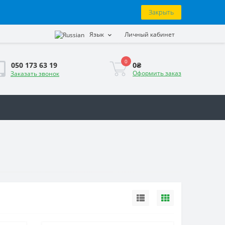
Закрыть
Язык
Личный кабинет
0
0₴
050 173 63 19
Оформить заказ
Заказать звонок