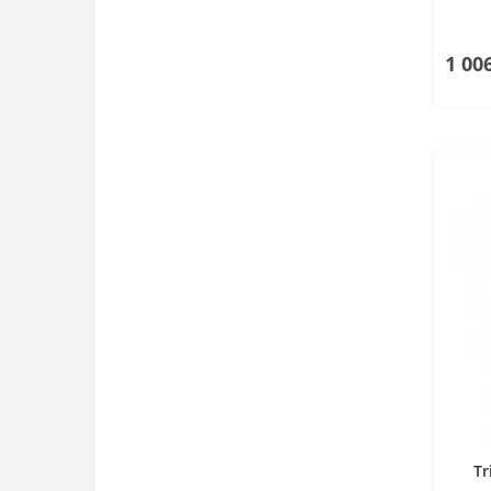
1 00
Tr