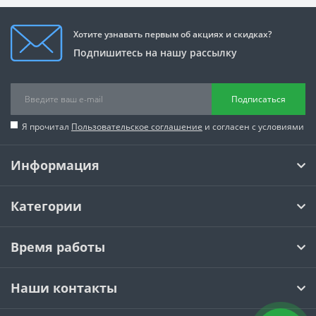
Хотите узнавать первым об акциях и скидках?
Подпишитесь на нашу рассылку
Подписаться
Я прочитал
Пользовательское соглашение
и согласен с условиями
Информация
Категории
Время работы
Наши контакты