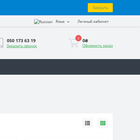
Закрыть
Язык
Личный кабинет
0
0₴
050 173 63 19
Оформить заказ
Заказать звонок