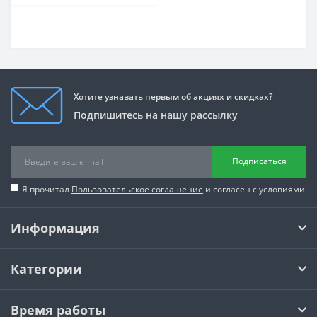
Хотите узнавать первым об акциях и скидках?
Подпишитесь на нашу рассылку
Подписаться
Я прочитал
Пользовательское соглашение
и согласен с условиями
Информация
Категории
Время работы