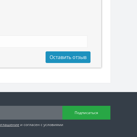
Оставить отзыв
Подписаться
соглашение
и согласен с условиями