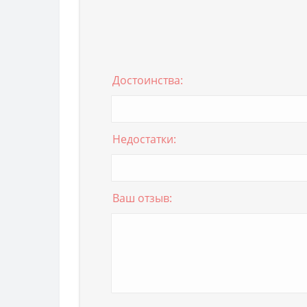
Достоинства:
Недостатки:
Ваш отзыв: