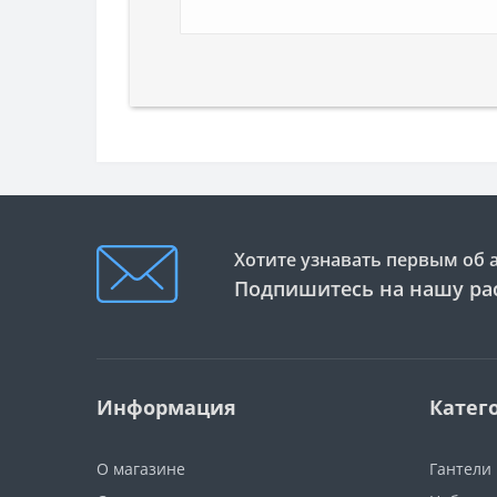
Хотите узнавать первым об 
Подпишитесь на нашу ра
Информация
Катег
О магазине
Гантели