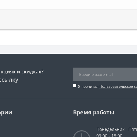
акциях и скидках?
ссылку
Я прочитал
Пользовательское 
ории
Время работы
Понедельник - Пят
09:00 - 18:00.