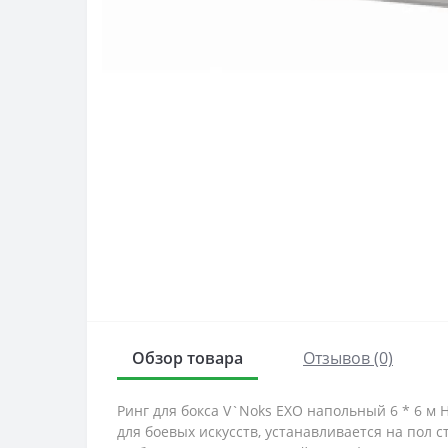
Обзор товара
Отзывов (0)
Ринг для бокса V`Noks EXO напольный 6 * 6 м
для боевых искусств, устанавливается на пол