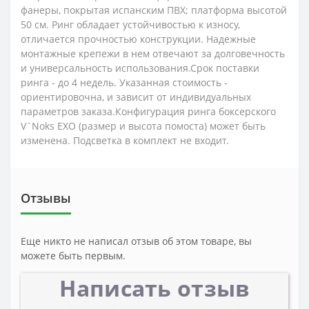
фанеры, покрытая испанским ПВХ; платформа высотой
50 см. Ринг обладает устойчивостью к износу,
отличается прочностью конструкции. Надежные
монтажные крепежи в нем отвечают за долговечность
и универсальность использования.Срок поставки
ринга - до 4 недель. Указанная стоимость -
ориентировочна, и зависит от индивидуальных
параметров заказа.Конфигурация ринга боксерского
V`Noks EXO (размер и высота помоста) может быть
изменена. Подсветка в комплект не входит.
Отзывы
Еще никто не написал отзыв об этом товаре, вы
можете быть первым.
Написать отзыв