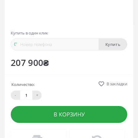
Купить в один клик
Купить
207 900₴
В закладки
Количество:
-
+
В КОРЗИНУ