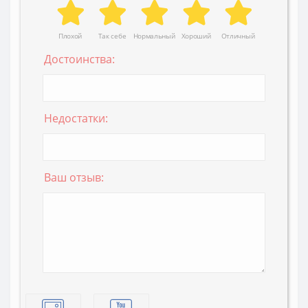
Плохой
Так себе
Нормальный
Хороший
Отличный
Достоинства:
Недостатки:
Ваш отзыв: