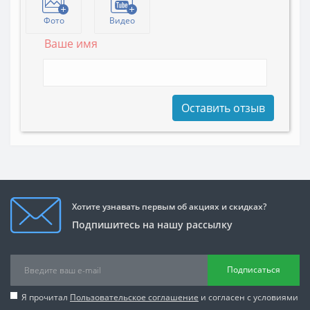
Фото
Видео
Ваше имя
Оставить отзыв
Хотите узнавать первым об акциях и скидках?
Подпишитесь на нашу рассылку
Подписаться
Я прочитал
Пользовательское соглашение
и согласен с условиями