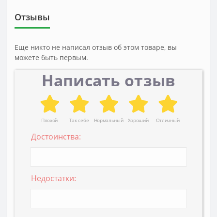
Отзывы
Еще никто не написал отзыв об этом товаре, вы
можете быть первым.
Написать отзыв
Плохой
Так себе
Нормальный
Хороший
Отличный
Достоинства:
Недостатки: