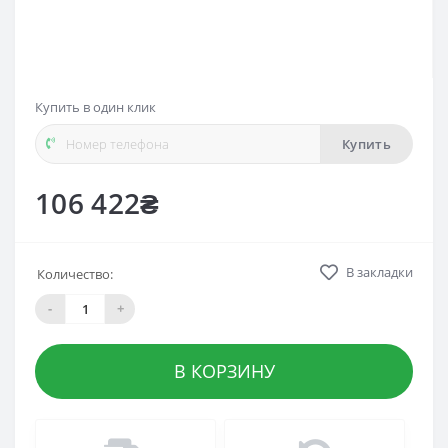
Купить в один клик
Купить
106 422₴
В закладки
Количество:
-
+
В КОРЗИНУ