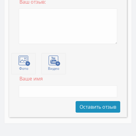
Ваш отзыв:
Фото
Видео
Ваше имя
Оставить отзыв