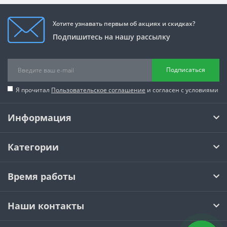
Хотите узнавать первым об акциях и скидках?
Подпишитесь на нашу рассылку
Подписаться
Я прочитал
Пользовательское соглашение
и согласен с условиями
Информация
Категории
Время работы
Наши контакты