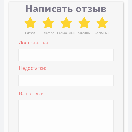
Написать отзыв
Плохой
Так себе
Нормальный
Хороший
Отличный
Достоинства:
Недостатки:
Ваш отзыв: