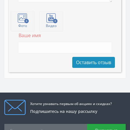
Фото
Видео
Ваше имя
Оставить отзыв
Хотите узнавать первым об акциях и скидках?
Подпишитесь на нашу рассылку