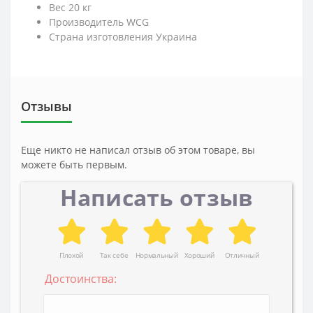
Вес 20 кг
Производитель WCG
Страна изготовления Украина
Отзывы
Еще никто не написал отзыв об этом товаре, вы
можете быть первым.
Написать отзыв
Плохой
Так себе
Нормальный
Хороший
Отличный
Достоинства: