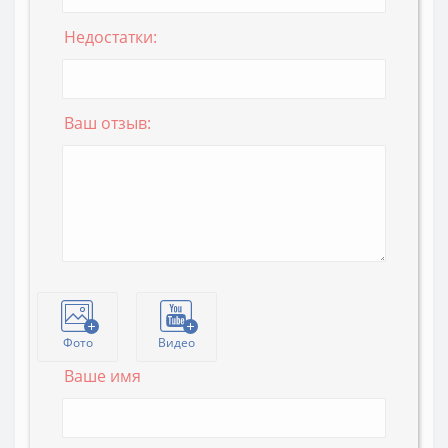
Недостатки:
Ваш отзыв:
Фото
Видео
Ваше имя