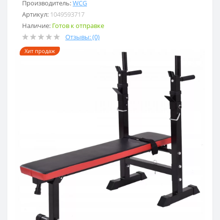
Производитель:
WCG
Артикул:
1049593717
Наличие:
Готов к отправке
Отзывы: (0)
Хит продаж