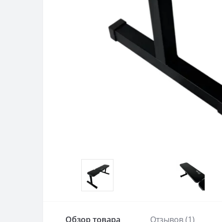
Обзор товара
Отзывов (1)