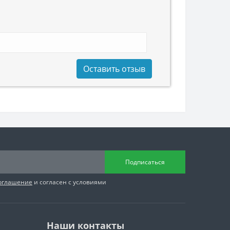
Оставить отзыв
Подписаться
соглашение
и согласен с условиями
Наши контакты