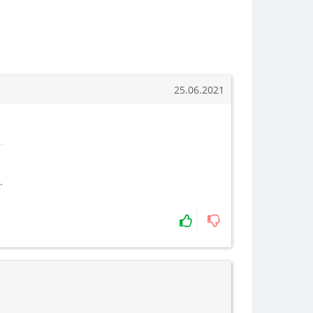
25.06.2021
.