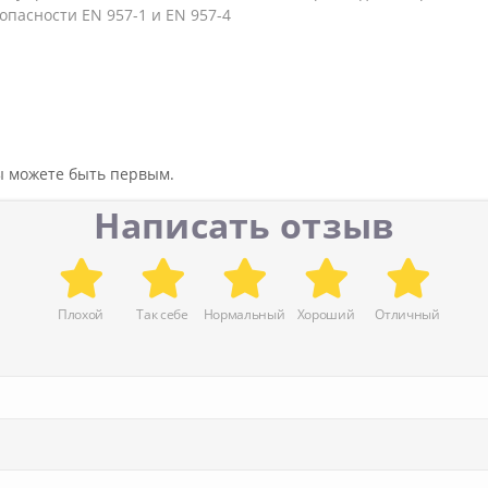
пасности EN 957-1 и EN 957-4
вы можете быть первым.
Написать отзыв
Плохой
Так себе
Нормальный
Хороший
Отличный