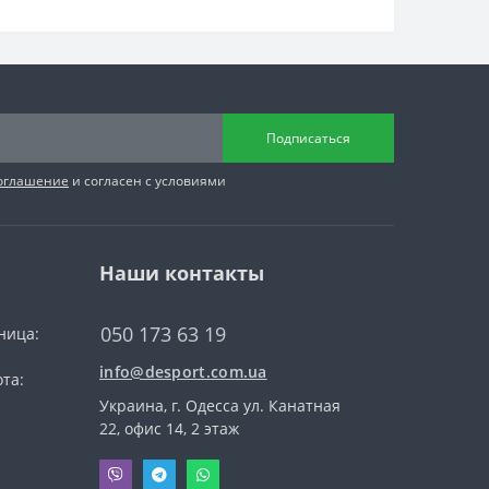
Подписаться
соглашение
и согласен с условиями
Наши контакты
050 173 63 19
ница:
info@desport.com.ua
та:
Украина, г. Одесса ул. Канатная
22, офис 14, 2 этаж