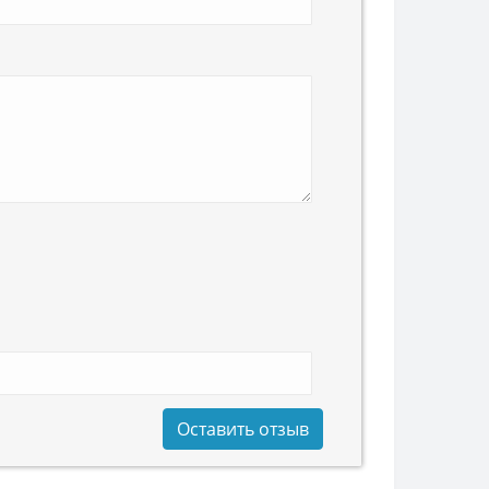
Оставить отзыв