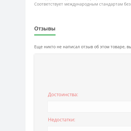
Соответствует международным стандартам безо
Отзывы
Еще никто не написал отзыв об этом товаре, 
Достоинства:
Недостатки: