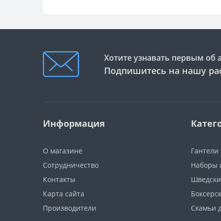
Хотите узнавать первым об 
Подпишитесь на нашу ра
Информация
Катег
О магазине
Гантели
Сотрудничество
Наборы 
Контакты
Шведски
Карта сайта
Боксерс
Производители
Скамьи 