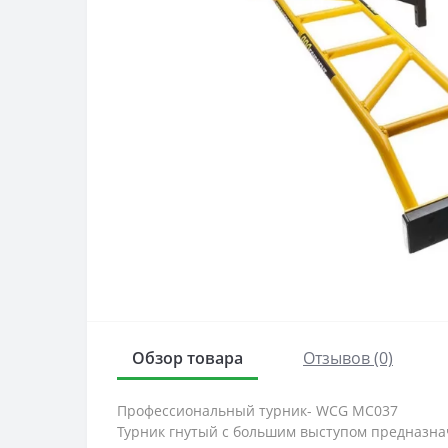
Обзор товара
Отзывов (0)
Профессиональный турник- WCG MC037
Турник гнутый с большим выступом предназнач