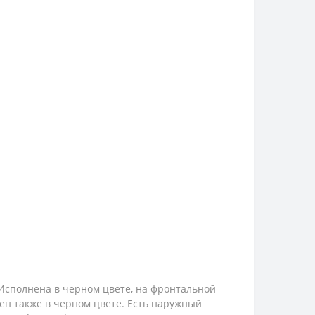
Исполнена в черном цвете, на фронтальной
ен также в черном цвете. Есть наружный