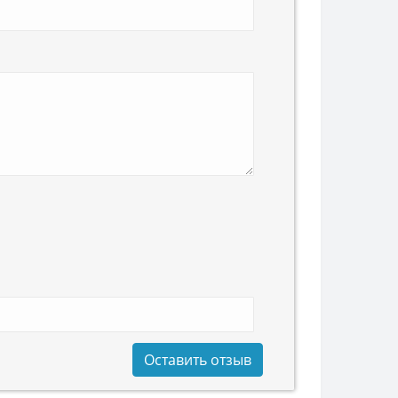
Оставить отзыв