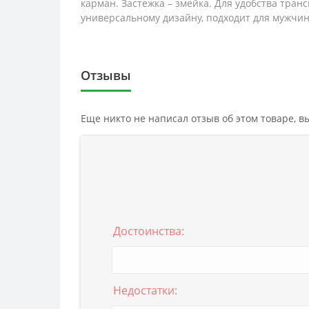
карман. Застежка – змейка. Для удобства транс
универсальному дизайну, подходит для мужчи
Отзывы
Еще никто не написал отзыв об этом товаре, 
Достоинства:
Недостатки: