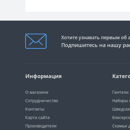
Хотите узнавать первым об 
Подпишитесь на нашу ра
Информация
Катег
О магазине
Гантели
Сотрудничество
Наборы 
Контакты
Шведски
Карта сайта
Боксерс
Производители
Скамьи 