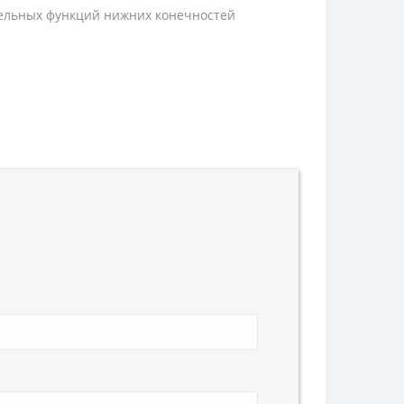
тельных функций нижних конечностей