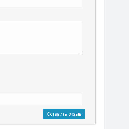
Оставить отзыв