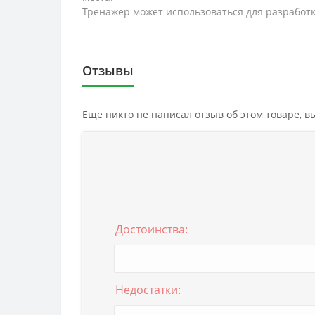
Тренажер может использоваться для разработ
Отзывы
Еще никто не написал отзыв об этом товаре, 
Достоинства:
Недостатки: