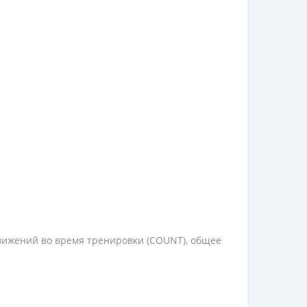
 движений во время тренировки (COUNT), общее