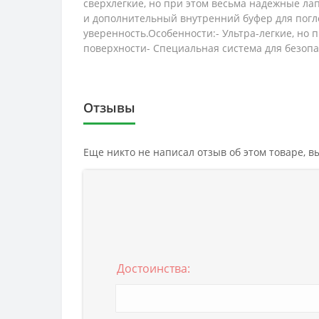
сверхлегкие, но при этом весьма надежные л
и дополнительный внутренний буфер для погл
уверенность.Особенности:- Ультра-легкие, но 
поверхности- Специальная система для безоп
Отзывы
Еще никто не написал отзыв об этом товаре, 
Достоинства: