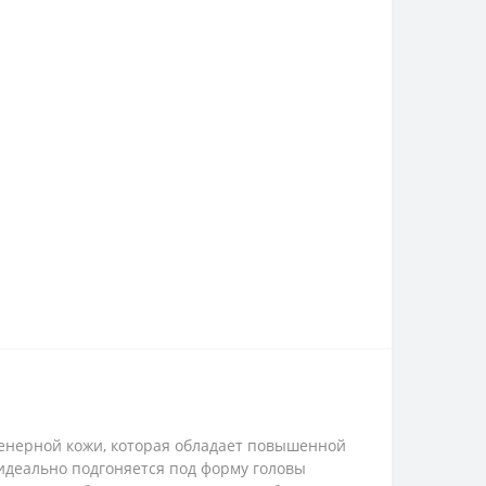
нженерной кожи, которая обладает повышенной
идеально подгоняется под форму головы