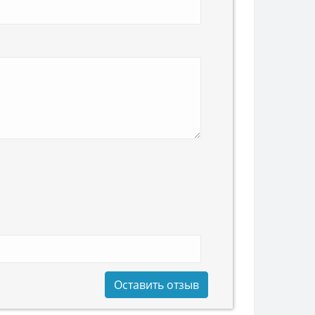
Оставить отзыв