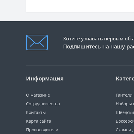
Хотите узнавать первым об 
Подпишитесь на нашу ра
Информация
Катег
О магазине
Гантели
Сотрудничество
Наборы 
Контакты
Шведски
Карта сайта
Боксерс
Производители
Скамьи 