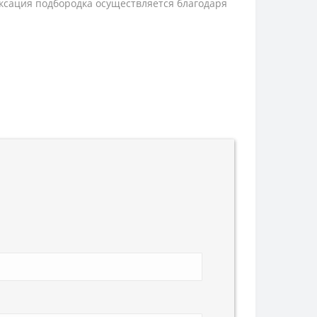
иксация подбородка осуществляется благодаря