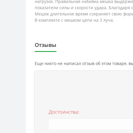
нагрузок. Правильная набивка мешка выдержит
показатели силы и скорости удара. Благодаря
Мешок длительное время сохраняет свою форму 
В комплекте с мешком цепи на 3 луча.
Отзывы
Еще никто не написал отзыв об этом товаре, 
Достоинства: