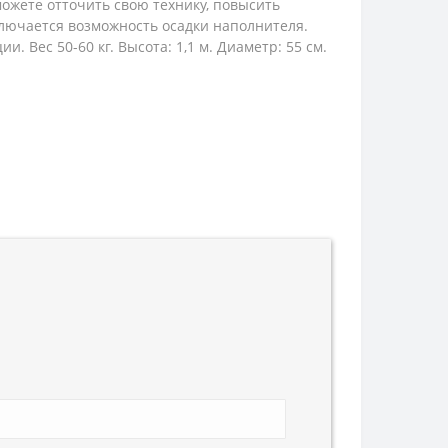
ожете отточить свою технику, повысить
ключается возможность осадки наполнителя.
 Вес 50-60 кг. Высота: 1,1 м. Диаметр: 55 см.