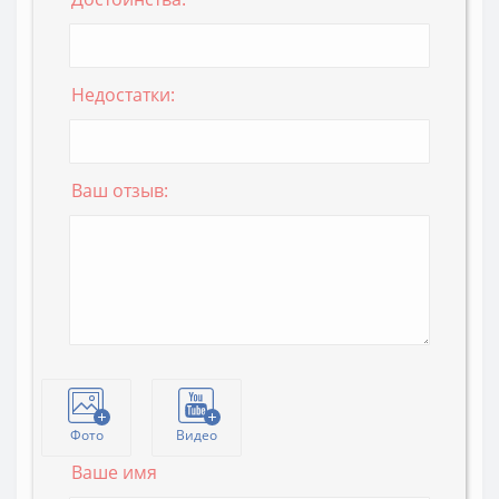
Недостатки:
Ваш отзыв:
Фото
Видео
Ваше имя