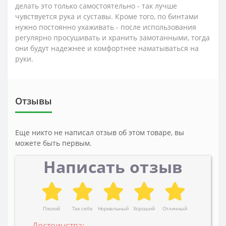
делать это только самостоятельно - так лучше
чувствуется рука и суставы. Кроме того, по бинтами
нужно постоянно ухаживать - после использования
регулярно просушивать и хранить замотанными, тогда
они будут надежнее и комфортнее наматываться на
руки.
Отзывы
Еще никто не написал отзыв об этом товаре, вы
можете быть первым.
Написать отзыв
Плохой
Так себе
Нормальный
Хороший
Отличный
Достоинства: