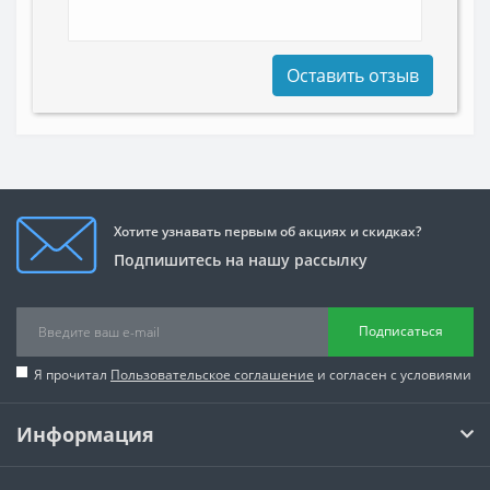
Оставить отзыв
Хотите узнавать первым об акциях и скидках?
Подпишитесь на нашу рассылку
Подписаться
Я прочитал
Пользовательское соглашение
и согласен с условиями
Информация